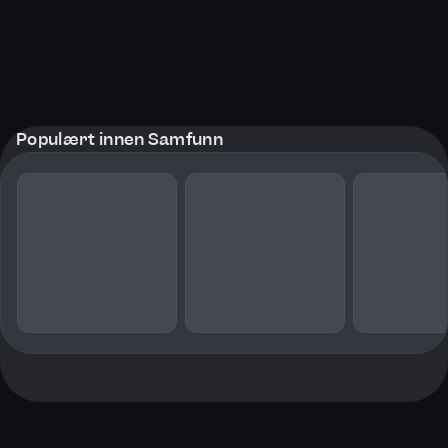
Populært innen Samfunn