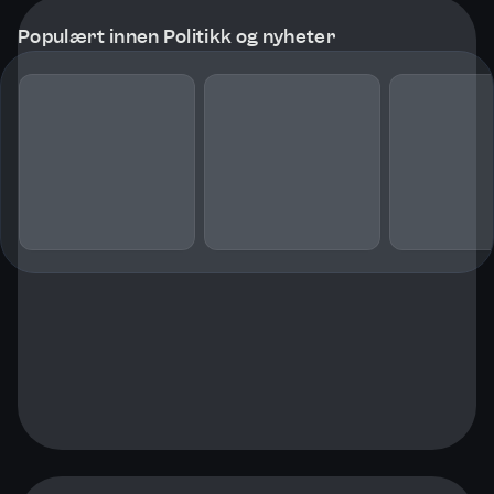
Populært innen Politikk og nyheter