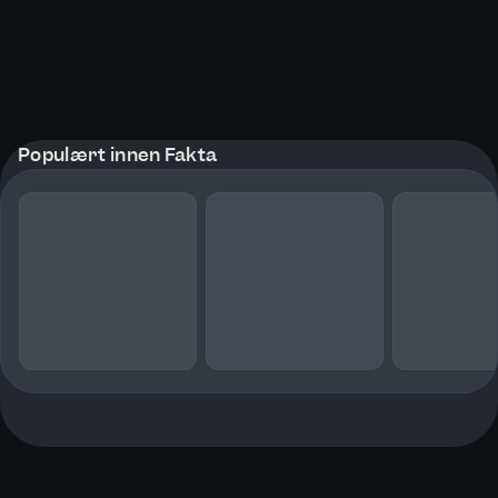
Populært innen Fakta