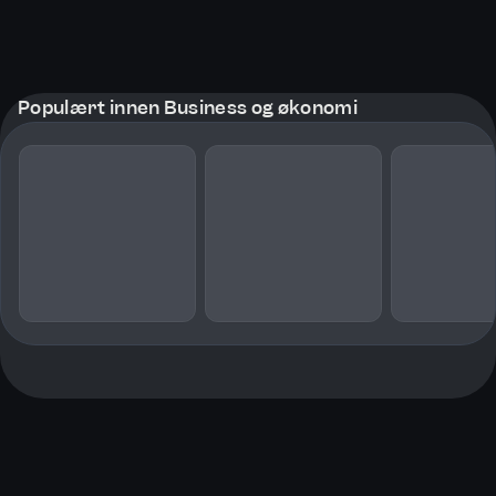
Populært innen Business og økonomi