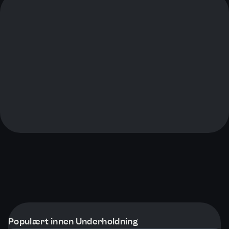
Populært innen Underholdning