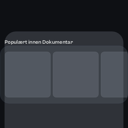
Populært innen Dokumentar