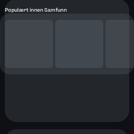
Populært innen Samfunn