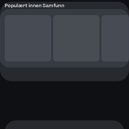
Populært innen Samfunn