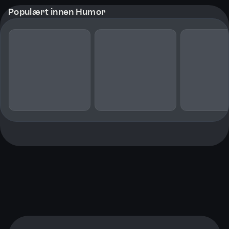
Populært innen Humor