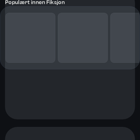
Populært innen Fiksjon