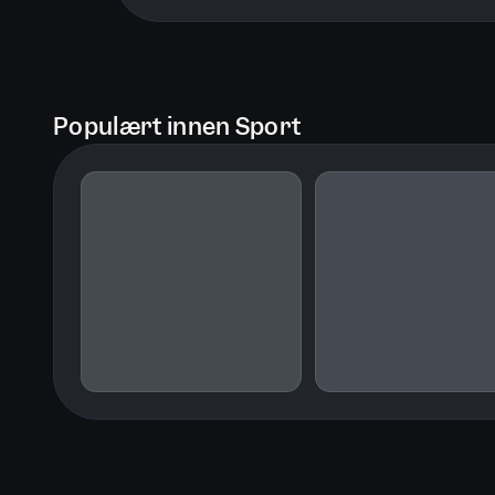
Populært innen Sport