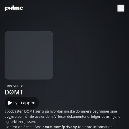
True crime
DØMT
Lytt i appen
I podcasten DØMT ser vi på hvordan norske dommere begrunner sine
avgjørelser når de avsier dom. Vi leser dokumentene, følger bevislinjene
og forklarer jussen.
Hosted on Acast. See
acast.com/privacy
for more information.