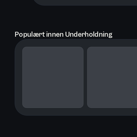
Populært innen Underholdning