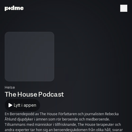
Helse
The House Podcast
Lytt i appen
En Beroendepodd av The House Författaren och journalisten Rebecka
Åhlund djupdyker i ämnen som rör beroende och medberoende.
Tillsammans med människor i tillfrisknande, The House terapeuter och
andra experter tar hon sig an beroendesjukdomen från olika håll, svarar