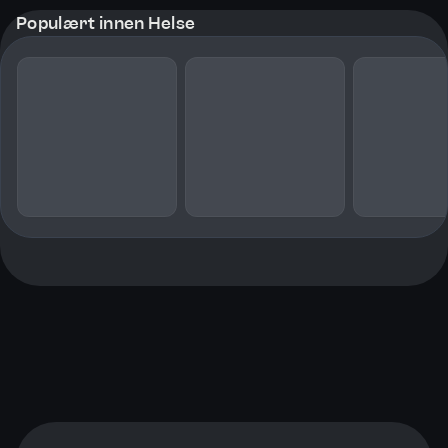
Populært innen Helse