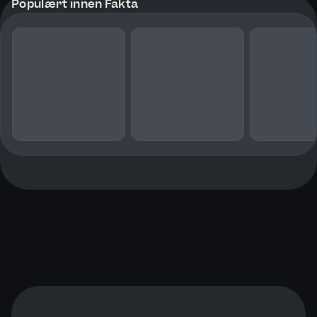
Populært innen Fakta