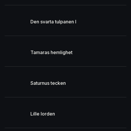
Den svarta tulpanen I
Tamaras hemlighet
Saturnus tecken
Lille lorden