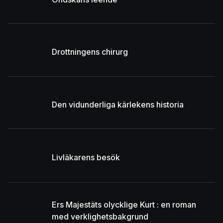
Drottningens chirurg
Den vidunderliga kärlekens historia
Livläkarens besök
Ers Majestäts olycklige Kurt : en roman
med verklighetsbakgrund