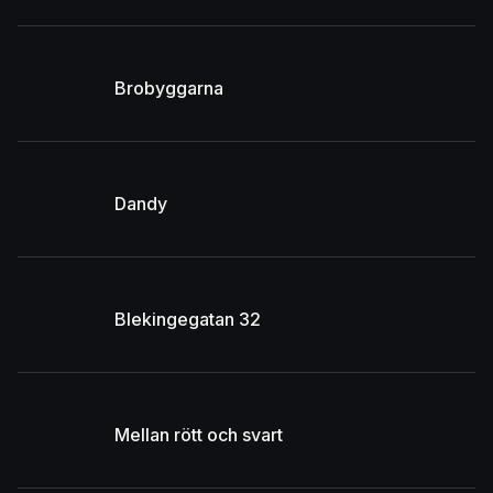
Brobyggarna
Dandy
Blekingegatan 32
Mellan rött och svart