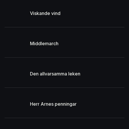
Viskande vind
Middlemarch
Den allvarsamma leken
Herr Arnes penningar