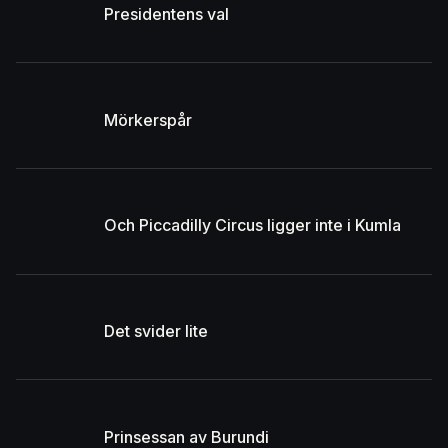
Presidentens val
Mörkerspår
Och Piccadilly Circus ligger inte i Kumla
Det svider lite
Prinsessan av Burundi