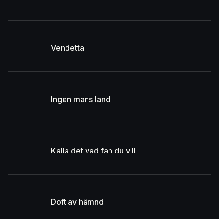
Vendetta
Ingen mans land
Kalla det vad fan du vill
Doft av hämnd