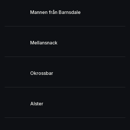
Mannen från Barnsdale
Mellansnack
Okrossbar
Alster