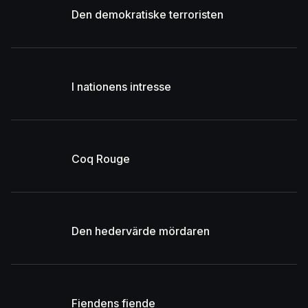
Den demokratiske terroristen
I nationens intresse
Coq Rouge
Den hedervärde mördaren
Fiendens fiende