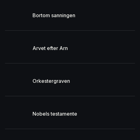
Bortom sanningen
Arvet efter Arn
Orkestergraven
Nobels testamente