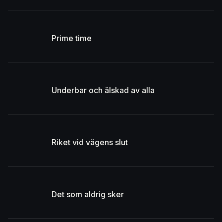
Prime time
Underbar och älskad av alla
Riket vid vägens slut
Det som aldrig sker