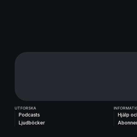
UTFORSKA
INFORMATI
Podcasts
Hjälp oc
Ljudböcker
Abonne