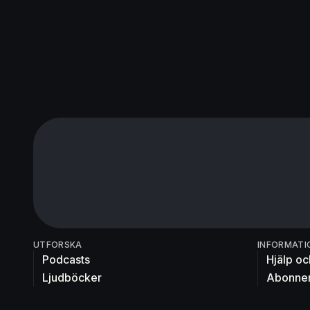
UTFORSKA
INFORMATI
Podcasts
Hjälp oc
Ljudböcker
Abonne