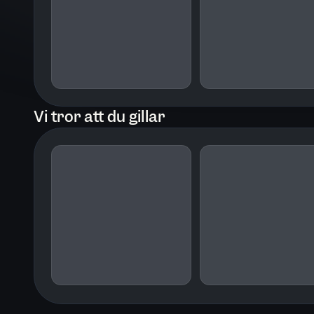
Vi tror att du gillar