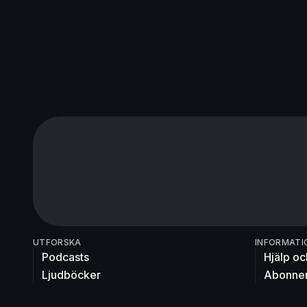
UTFORSKA
INFORMATI
Podcasts
Hjälp oc
Ljudböcker
Abonne