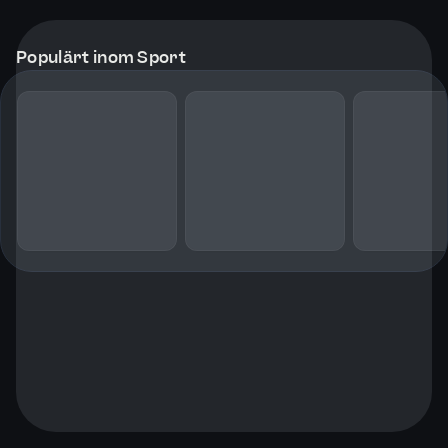
Populärt inom Sport