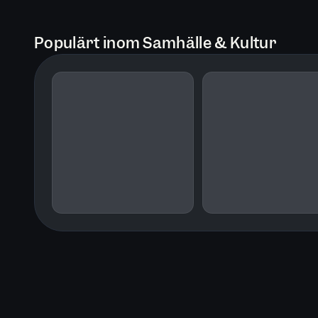
Populärt inom Samhälle & Kultur