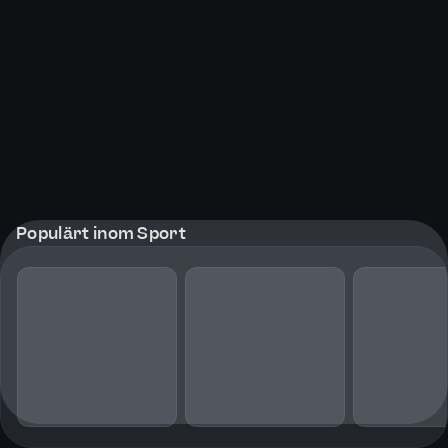
Populärt inom Sport