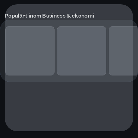
Populärt inom Business & ekonomi