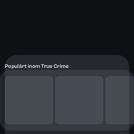
Populärt inom True Crime