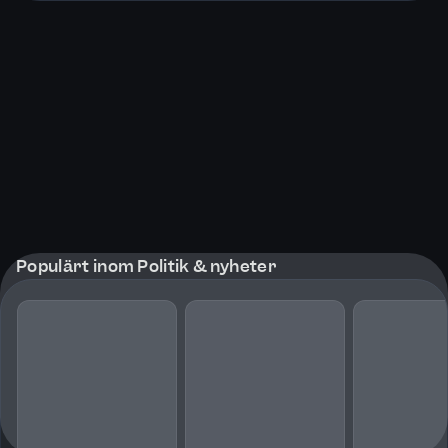
Populärt inom Politik & nyheter