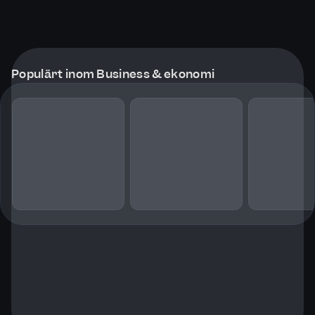
Populärt inom Business & ekonomi