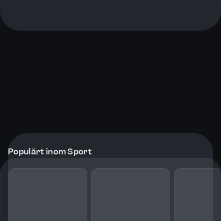
Populärt inom Sport