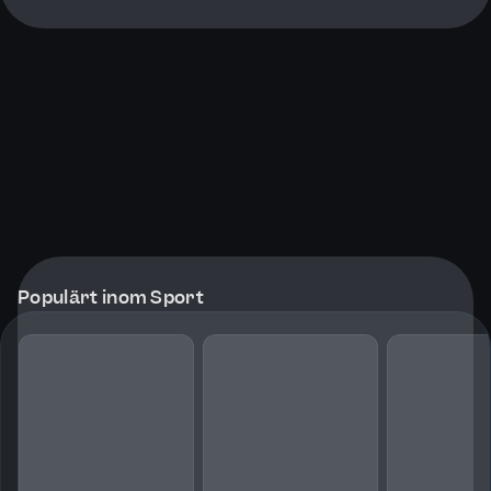
Populärt inom Sport