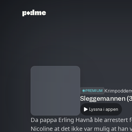
Krimpodden
PREMIUM
Sleggemannen (3:
Lyssna i appen
Da pappa Erling Havnå ble arrestert 
Nicoline at det ikke var mulig at han v