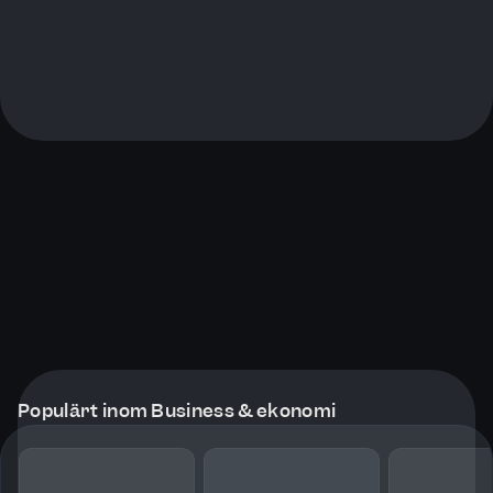
Populärt inom Business & ekonomi