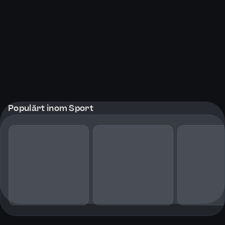
Populärt inom Sport