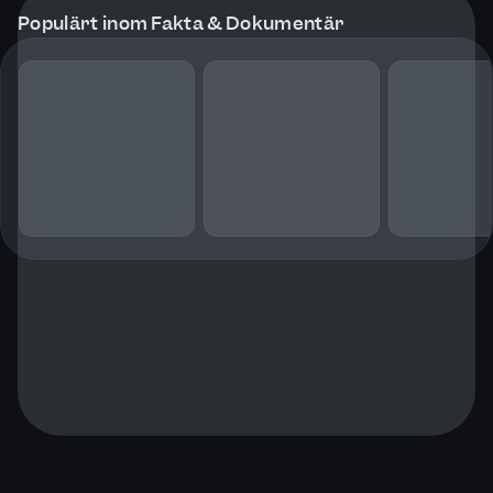
Populärt inom Fakta & Dokumentär