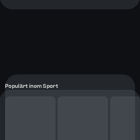
Populärt inom Sport