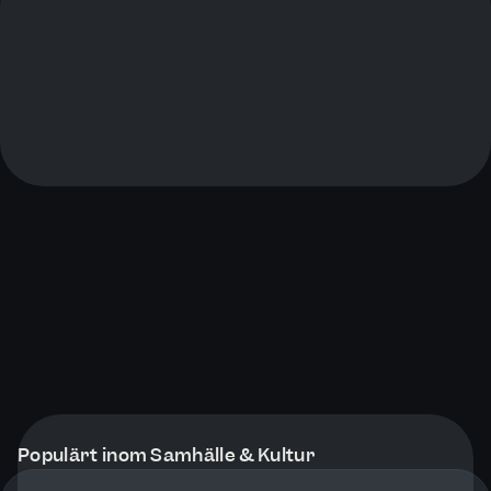
Populärt inom Samhälle & Kultur