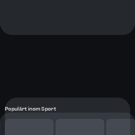
Populärt inom Sport