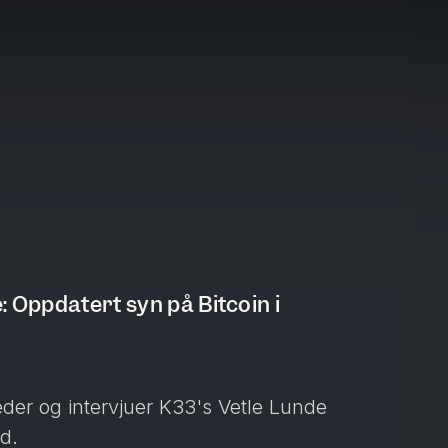
: Oppdatert syn på Bitcoin i
der og intervjuer K33's Vetle Lunde
d.