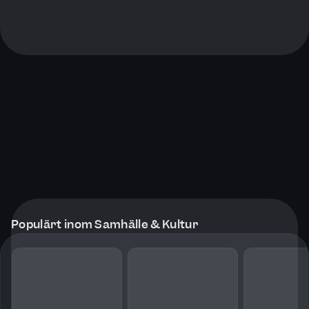
Populärt inom Samhälle & Kultur