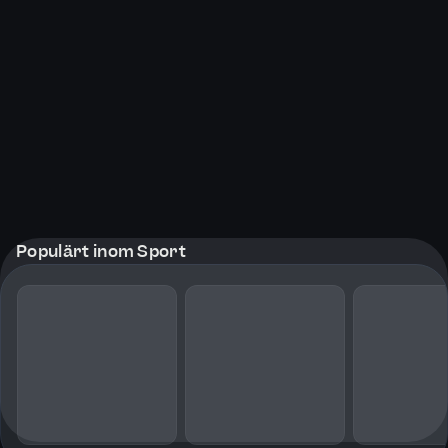
Populärt inom Sport