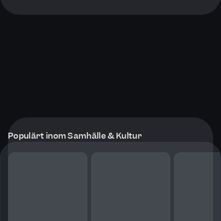
Populärt inom Samhälle & Kultur