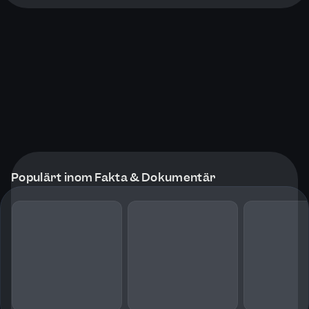
Populärt inom Fakta & Dokumentär