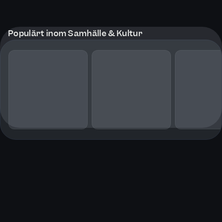
Populärt inom Samhälle & Kultur