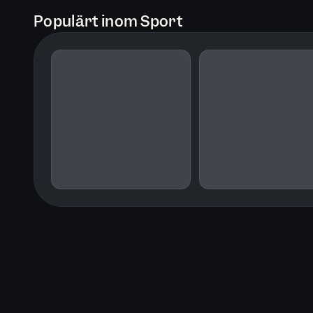
Populärt inom Sport