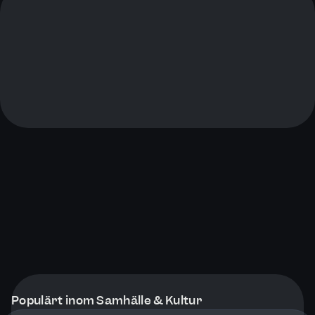
Populärt inom Samhälle & Kultur