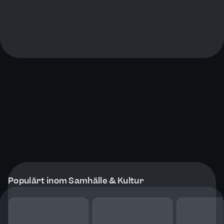
Populärt inom Samhälle & Kultur