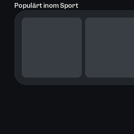
Populärt inom Sport