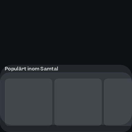
Populärt inom Samtal