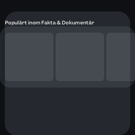
Populärt inom Fakta & Dokumentär