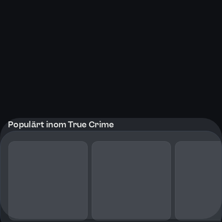
Populärt inom True Crime